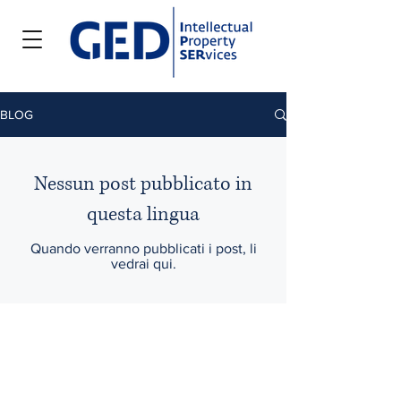
BLOG
Nessun post pubblicato in
questa lingua
Quando verranno pubblicati i post, li
vedrai qui.